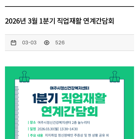
2026년 3월 1분기 직업재활 연계간담회
03-03
526