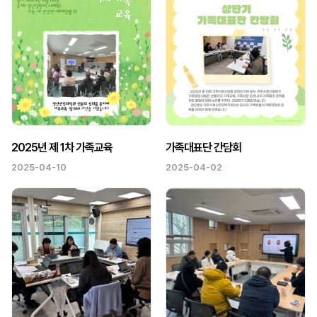
2025년 제 1차 가족교육
가족대표단 간담회
2025-04-10
2025-04-02