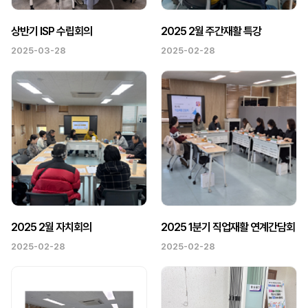
상반기 ISP 수립회의
2025 2월 주간재활 특강
2025-03-28
2025-02-28
2025 2월 자치회의
2025 1분기 직업재활 연계간담회
2025-02-28
2025-02-28