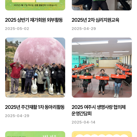
2025 상반기 재가회원 외부활동
2025년 2차 심리지원교육
2025-05-02
2025-04-29
2025년 주간재활 1차 동아리활동
2025 여주시 생명사랑 협의체
운영간담회
2025-04-29
2025-04-14