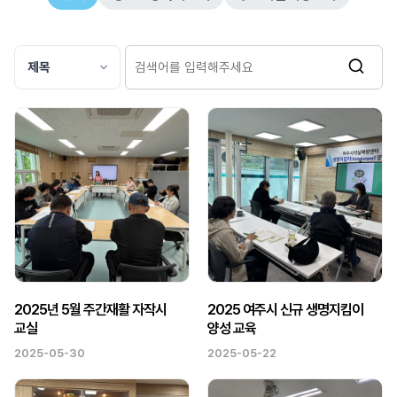
2025년 5월 주간재활 자작시
2025 여주시 신규 생명지킴이
교실
양성 교육
2025-05-30
2025-05-22