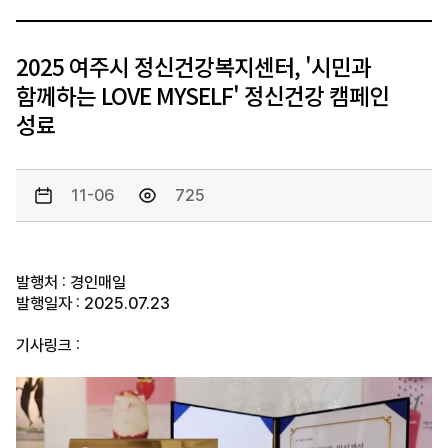
2025 여주시 정신건강복지센터, '시민과
함께하는 LOVE MYSELF' 정신건강 캠페인
성료
11-06
725
발행처 : 경인매일
발행일자 : 2025.07.23
기사링크 :