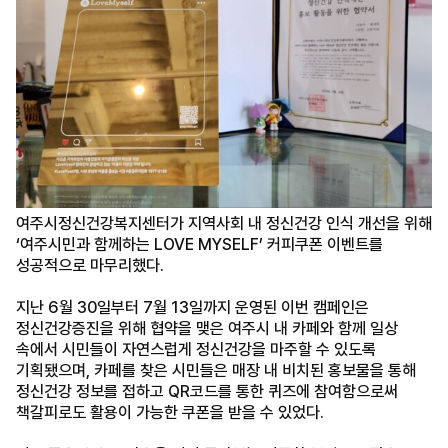
여주시정신건강복지센터가 지역사회 내 정신건강 인식 개선을 위해
‘여주시민과 함께하는 LOVE MYSELF’ 커피쿠폰 이벤트를
성공적으로 마무리했다.
지난 6월 30일부터 7월 13일까지 운영된 이번 캠페인은
정신건강증진을 위해 협약을 맺은 여주시 내 카페와 함께 일상
속에서 시민들이 자연스럽게 정신건강을 마주할 수 있도록
기획됐으며, 카페를 찾은 시민들은 매장 내 비치된 홍보물을 통해
정신건강 정보를 접하고 QR코드를 통한 퀴즈에 참여함으로써
책갈피로도 활용이 가능한 쿠폰을 받을 수 있었다.