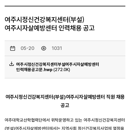
여주시정신건강복지센터(부설)
여주시자살예방센터 인력채용 공고
05-20
1031
여주시정신건강복지센터부설여주시자살예방센터
인력채용공고문.hwp
(272.0K)
여주시정신건강복지센터
(
부설
)
여주시자살예방센터 직원 채용
공고
여주대학교산학협력단에서 위탁운영하고 있는 여주시정신건강복지센터
(
부설
)
여주시자살예방센터에서는 지역사회 정신건강복지사업에 열정을