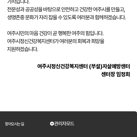
가치입니다.
전문성과 공공성을 바탕으로 안전하고 건강한 여주시를 만들고,
생명존중 문화가 자리 잡을 수 있도록 여러분과 함께하겠습니다.
여주시민의 마음 건강이 곧 행복한 여주의 힘입니다.
여주시정신건강복지센터가 여러분의 회복과 희망을
지원하겠습니다.
여주시정신건강복지센터 (부설)자살예방센터
센터장 임정희
관리자모드
찾아오시는 길