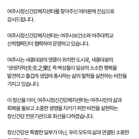
여주시정신건강복지센터를 찾아주신 여러분께 진심으로
감사드립니다.
여주시정신건강복지센터는 여주시보건소와 여주대학교
산학협력단이 협력하여 운영하고 있습니다.
여주시는 세종대왕의 영릉이 위치한 도시로, 세종대왕의
‘생생지락(生生之樂)’, 즉 백성들이 일상의 소소한 행복을
발견하고 즐겁게 생업에 종사하는 삶의 철학을 실천하는 비전을
가지고 있습니다.
이 정신을 이어, 여주시정신건강복지센터는 여주시민의 삶과
회복을 돌보고 소중한 생명을 지키기 위한 비전을 실현하는
정신건강 전문기관으로 최선을 다하겠습니다.
정신건강은 특별한 일부가 아닌, 우리 모두의 삶과 연결된 소중한