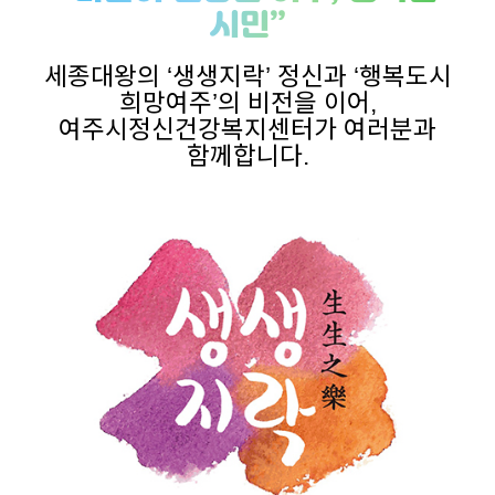
시민”
세종대왕의 ‘생생지락’ 정신과 ‘행복도시
희망여주’의 비전을 이어,
여주시정신건강복지센터가 여러분과
함께합니다.