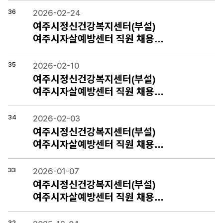
36
2026-02-24
여주시정신건강복지센터(부설)
여주시자살예방센터 직원 채용…
35
2026-02-10
여주시정신건강복지센터(부설)
여주시자살예방센터 직원 채용…
34
2026-02-03
여주시정신건강복지센터(부설)
여주시자살예방센터 직원 채용…
33
2026-01-07
여주시정신건강복지센터(부설)
여주시자살예방센터 직원 채용…
32