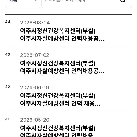
44
2026-08-04
여주시정신건강복지센터(부설)
여주시자살예방센터 인력채용공…
43
2026-07-02
여주시정신건강복지센터(부설)
여주시자살예방센터 인력채용공…
42
2026-06-10
여주시정신건강복지센터(부설)
여주시자살예방센터 인력 채용…
41
2026-05-20
여주시정신건강복지센터(부설)
여주시자살예방센터 인력채용 …