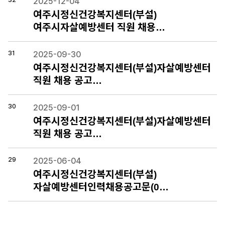
2025-12-04
여주시정신건강복지센터(부설)
여주시자살예방센터 직원 채용…
31
2025-09-30
여주시정신건강복지센터(부설)자살예방센터
직원 채용 공고…
30
2025-09-01
여주시정신건강복지센터(부설)자살예방센터
직원 채용 공고…
29
2025-06-04
여주시정신건강복지센터(부설)
자살예방센터인력채용공고문(0…