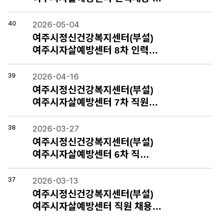
40
2026-05-04
여주시정신건강복지센터(부설)
여주시자살예방센터 8차 인력…
39
2026-04-16
여주시정신건강복지센터(부설)
여주시자살예방센터 7차 직원…
38
2026-03-27
여주시정신건강복지센터(부설)
여주시자살예방센터 6차 직…
37
2026-03-13
여주시정신건강복지센터(부설)
여주시자살예방센터 직원 채용…